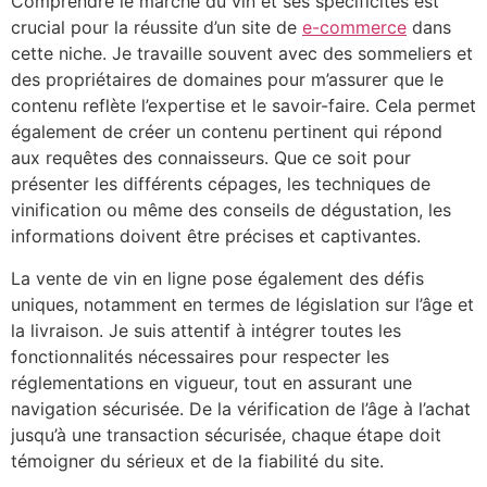
Comprendre le marché du vin et ses spécificités est
crucial pour la réussite d’un site de
e-commerce
dans
cette niche. Je travaille souvent avec des sommeliers et
des propriétaires de domaines pour m’assurer que le
contenu reflète l’expertise et le savoir-faire. Cela permet
également de créer un contenu pertinent qui répond
aux requêtes des connaisseurs. Que ce soit pour
présenter les différents cépages, les techniques de
vinification ou même des conseils de dégustation, les
informations doivent être précises et captivantes.
La vente de vin en ligne pose également des défis
uniques, notamment en termes de législation sur l’âge et
la livraison. Je suis attentif à intégrer toutes les
fonctionnalités nécessaires pour respecter les
réglementations en vigueur, tout en assurant une
navigation sécurisée. De la vérification de l’âge à l’achat
jusqu’à une transaction sécurisée, chaque étape doit
témoigner du sérieux et de la fiabilité du site.