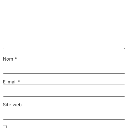
Nom
*
E-mail
*
Site web