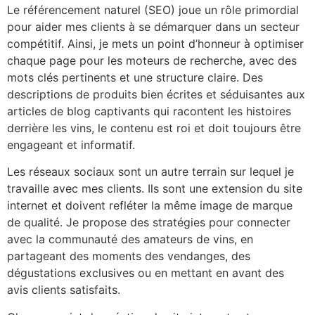
Le référencement naturel (SEO) joue un rôle primordial
pour aider mes clients à se démarquer dans un secteur
compétitif. Ainsi, je mets un point d’honneur à optimiser
chaque page pour les moteurs de recherche, avec des
mots clés pertinents et une structure claire. Des
descriptions de produits bien écrites et séduisantes aux
articles de blog captivants qui racontent les histoires
derrière les vins, le contenu est roi et doit toujours être
engageant et informatif.
Les réseaux sociaux sont un autre terrain sur lequel je
travaille avec mes clients. Ils sont une extension du site
internet et doivent refléter la même image de marque
de qualité. Je propose des stratégies pour connecter
avec la communauté des amateurs de vins, en
partageant des moments des vendanges, des
dégustations exclusives ou en mettant en avant des
avis clients satisfaits.