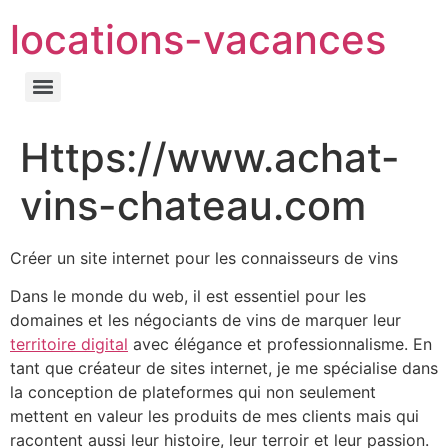
locations-vacances
Https://www.achat-
vins-chateau.com
Créer un site internet pour les connaisseurs de vins
Dans le monde du web, il est essentiel pour les
domaines et les négociants de vins de marquer leur
territoire digital
avec élégance et professionnalisme. En
tant que créateur de sites internet, je me spécialise dans
la conception de plateformes qui non seulement
mettent en valeur les produits de mes clients mais qui
racontent aussi leur histoire, leur terroir et leur passion.