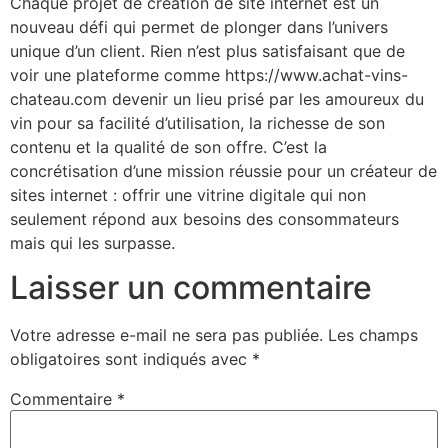
Chaque projet de création de site internet est un
nouveau défi qui permet de plonger dans l’univers
unique d’un client. Rien n’est plus satisfaisant que de
voir une plateforme comme https://www.achat-vins-
chateau.com devenir un lieu prisé par les amoureux du
vin pour sa facilité d’utilisation, la richesse de son
contenu et la qualité de son offre. C’est la
concrétisation d’une mission réussie pour un créateur de
sites internet : offrir une vitrine digitale qui non
seulement répond aux besoins des consommateurs
mais qui les surpasse.
Laisser un commentaire
Votre adresse e-mail ne sera pas publiée.
Les champs
obligatoires sont indiqués avec
*
Commentaire
*