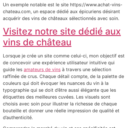
Un exemple notable est le site https://www.achat-vins-
chateau.com, un espace dédié aux épicuriens désirant
acquérir des vins de châteaux sélectionnés avec soin.
Visitez notre site dédié aux
vins de château
Lorsque je crée un site comme celui-ci, mon objectif est
de concevoir une expérience utilisateur intuitive qui
guide les
amateurs de vins
à travers une sélection
raffinée de crus. Chaque détail compte, de la palette de
couleurs qui doit évoquer les nuances du vin à la
typographie qui se doit d’être aussi élégante que les
étiquettes des meilleures cuvées. Les visuels sont
choisis avec soin pour illustrer la richesse de chaque
bouteille et donner une réelle impression de qualité et
d’authenticité.