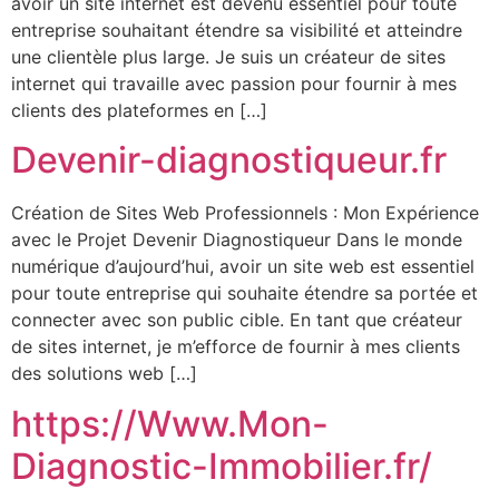
avoir un site internet est devenu essentiel pour toute
entreprise souhaitant étendre sa visibilité et atteindre
une clientèle plus large. Je suis un créateur de sites
internet qui travaille avec passion pour fournir à mes
clients des plateformes en […]
Devenir-diagnostiqueur.fr
Création de Sites Web Professionnels : Mon Expérience
avec le Projet Devenir Diagnostiqueur Dans le monde
numérique d’aujourd’hui, avoir un site web est essentiel
pour toute entreprise qui souhaite étendre sa portée et
connecter avec son public cible. En tant que créateur
de sites internet, je m’efforce de fournir à mes clients
des solutions web […]
https://Www.Mon-
Diagnostic-Immobilier.fr/