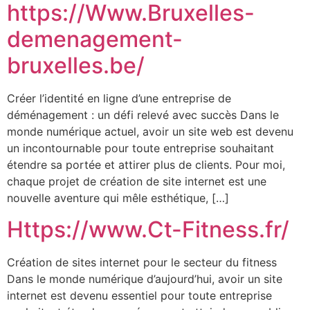
https://Www.Bruxelles-
demenagement-
bruxelles.be/
Créer l’identité en ligne d’une entreprise de
déménagement : un défi relevé avec succès Dans le
monde numérique actuel, avoir un site web est devenu
un incontournable pour toute entreprise souhaitant
étendre sa portée et attirer plus de clients. Pour moi,
chaque projet de création de site internet est une
nouvelle aventure qui mêle esthétique, […]
Https://www.Ct-Fitness.fr/
Création de sites internet pour le secteur du fitness
Dans le monde numérique d’aujourd’hui, avoir un site
internet est devenu essentiel pour toute entreprise