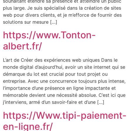
souhaitant étendre sa présence et atteindre un public
plus large. Je suis spécialisé dans la création de sites
web pour divers clients, et je m’efforce de fournir des
solutions sur mesure […]
https://www.Tonton-
albert.fr/
L’art de Créer des expériences web uniques Dans le
monde digital d’aujourd’hui, avoir un site internet qui se
démarque du lot est crucial pour tout projet ou
entreprise. Avec une concurrence toujours plus intense,
l’importance d’une présence en ligne impactante et
mémorable devient une nécessité absolue. C’est ici que
j’interviens, armé d’un savoir-faire et d’une […]
https://Www.tipi-paiement-
en-ligne.fr/