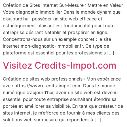
Création de Sites Internet Sur-Mesure : Mettre en Valeur
Votre diagnostic immobilier Dans le monde dynamique
d’aujourd’hui, posséder un site web efficace et
esthétiquement plaisant est fondamental pour toute
entreprise désirant s’établir et prospérer en ligne.
Concentrons-nous sur un exemple concret : le site
internet mon-diagnostic-immobilier.fr. Ce type de
plateforme est essentiel pour les professionnels […]
Visitez Credits-Impot.com
Création de sites web professionnels : Mon expérience
avec https://www.credits-impot.com Dans le monde
numérique d’aujourd’hui, avoir un site web est devenu
essentiel pour toute entreprise souhaitant étendre sa
portée et améliorer sa visibilité. En tant que créateur de
sites internet, je m’efforce de fournir à mes clients des
solutions web sur mesure qui répondent à […]