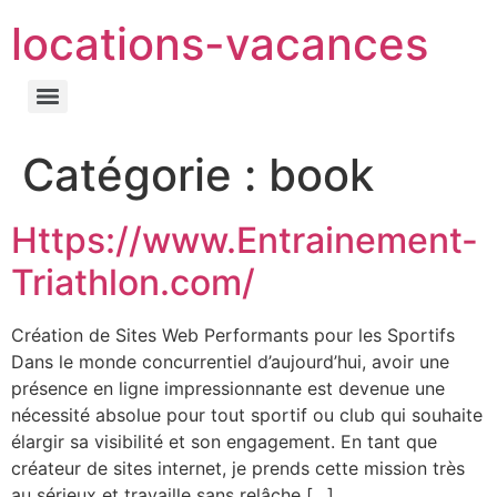
locations-vacances
Catégorie :
book
Https://www.Entrainement-
Triathlon.com/
Création de Sites Web Performants pour les Sportifs
Dans le monde concurrentiel d’aujourd’hui, avoir une
présence en ligne impressionnante est devenue une
nécessité absolue pour tout sportif ou club qui souhaite
élargir sa visibilité et son engagement. En tant que
créateur de sites internet, je prends cette mission très
au sérieux et travaille sans relâche […]