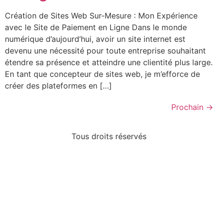
Création de Sites Web Sur-Mesure : Mon Expérience
avec le Site de Paiement en Ligne Dans le monde
numérique d’aujourd’hui, avoir un site internet est
devenu une nécessité pour toute entreprise souhaitant
étendre sa présence et atteindre une clientité plus large.
En tant que concepteur de sites web, je m’efforce de
créer des plateformes en […]
Prochain
→
Tous droits réservés