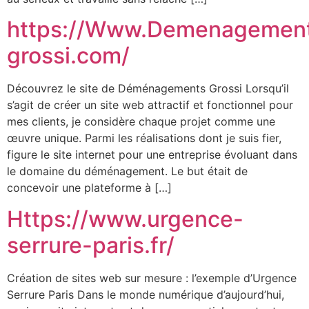
https://Www.Demenagemen
grossi.com/
Découvrez le site de Déménagements Grossi Lorsqu’il
s’agit de créer un site web attractif et fonctionnel pour
mes clients, je considère chaque projet comme une
œuvre unique. Parmi les réalisations dont je suis fier,
figure le site internet pour une entreprise évoluant dans
le domaine du déménagement. Le but était de
concevoir une plateforme à […]
Https://www.urgence-
serrure-paris.fr/
Création de sites web sur mesure : l’exemple d’Urgence
Serrure Paris Dans le monde numérique d’aujourd’hui,