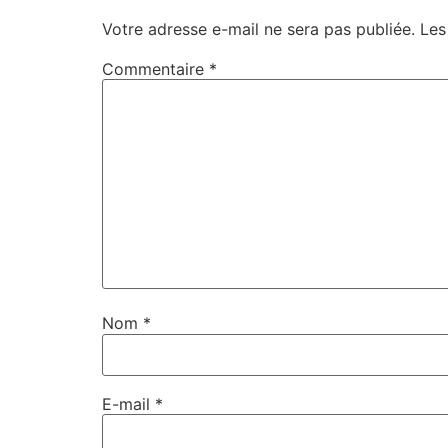
Votre adresse e-mail ne sera pas publiée.
Les
Commentaire
*
Nom
*
E-mail
*