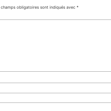
 champs obligatoires sont indiqués avec
*