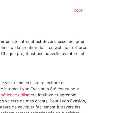
book
r un site internet est devenu essentiel pour
ionnel de la création de sites web, je m’efforce
. Chaque projet est une nouvelle aventure, et
ville riche en histoire, culture et
site internet Lyon Evasion a été conçu pour
périence utilisateur
intuitive et agréable.
 les valeurs de mes clients. Pour Lyon Evasion,
isateurs de naviguer facilement à travers les