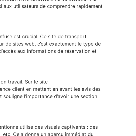
nsi aux utilisateurs de comprendre rapidement
fuse est crucial. Ce site de transport
eur de sites web, c’est exactement le type de
d’accès aux informations de réservation et
 travail. Sur le site
ience client en mettant en avant les avis des
t souligne l’importance d’avoir une section
ntionne utilise des visuels captivants : des
s, etc. Cela donne un aperçu immédiat du