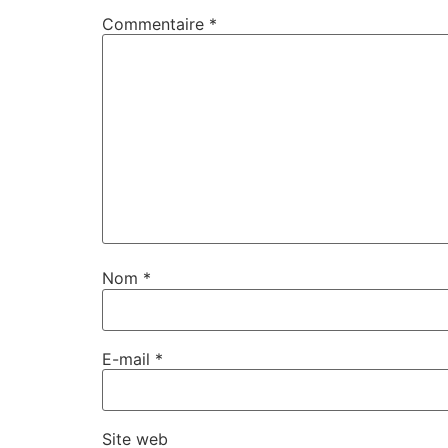
Commentaire
*
Nom
*
E-mail
*
Site web