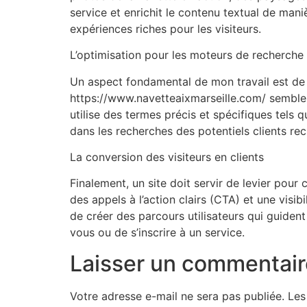
service et enrichit le contenu textual de mani
expériences riches pour les visiteurs.
L’optimisation pour les moteurs de recherche
Un aspect fondamental de mon travail est de 
https://www.navetteaixmarseille.com/ semble re
utilise des termes précis et spécifiques tels 
dans les recherches des potentiels clients re
La conversion des visiteurs en clients
Finalement, un site doit servir de levier pour 
des appels à l’action clairs (CTA) et une visi
de créer des parcours utilisateurs qui guident l
vous ou de s’inscrire à un service.
Laisser un commentair
Votre adresse e-mail ne sera pas publiée.
Les