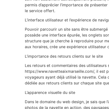
permis d’apprécier l’importance de présenter 
le service offert.
L’interface utilisateur et l’expérience de navig
Pouvoir parcourir un site sans être submergé 
possède une interface épurée, les onglets sont
structure que je cherche à reproduire pour me
aux horaires, crée une expérience utilisateur 
L’importance des retours clients sur le site
Les retours et commentaires des utilisateurs 
https://www.navetteaixmarseille.com/, il est p
voyageurs ayant déjà utilisé la navette. Cela
dédiée aux retours clients sur chaque site que
L’apparence visuelle du site
Dans le domaine du web design, je sais que l’a
photos de la navette en action, des paysages