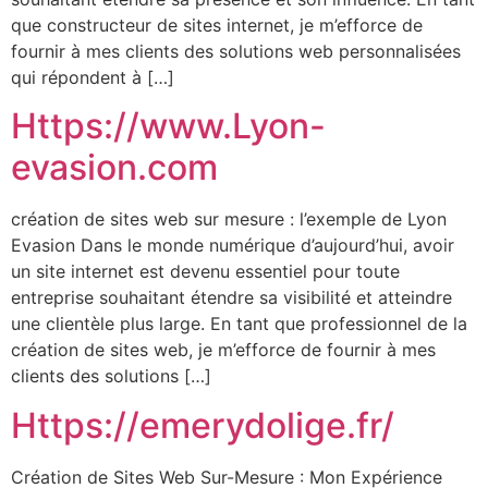
que constructeur de sites internet, je m’efforce de
fournir à mes clients des solutions web personnalisées
qui répondent à […]
Https://www.Lyon-
evasion.com
création de sites web sur mesure : l’exemple de Lyon
Evasion Dans le monde numérique d’aujourd’hui, avoir
un site internet est devenu essentiel pour toute
entreprise souhaitant étendre sa visibilité et atteindre
une clientèle plus large. En tant que professionnel de la
création de sites web, je m’efforce de fournir à mes
clients des solutions […]
Https://emerydolige.fr/
Création de Sites Web Sur-Mesure : Mon Expérience