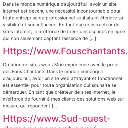
Dans le monde numérique d’aujourd’hui, avoir un site
internet est devenu une nécessité incontournable pour
toute entreprise ou professionnel souhaitant étendre sa
visibilité et son influence. En tant que constructeur de
sites internet, je m’efforce de créer des espaces en ligne
qui non seulement captent l’essence de […]
Https://www.Fouschantants
Création de sites web : Mon expérience avec le projet
des Fous Chantants Dans le monde numérique
d’aujourd’hui, avoir un site web attrayant et fonctionnel
est essentiel pour toute organisation qui souhaite se
démarquer. En tant que créateur de sites internet, je
m’efforce de fournir à mes clients des solutions web sur
mesure qui répondent […]
Https://www.Sud-ouest-