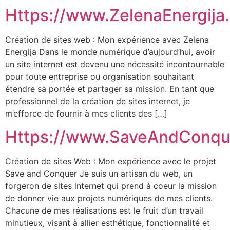
Https://www.ZelenaEnergija
Création de sites web : Mon expérience avec Zelena
Energija Dans le monde numérique d’aujourd’hui, avoir
un site internet est devenu une nécessité incontournable
pour toute entreprise ou organisation souhaitant
étendre sa portée et partager sa mission. En tant que
professionnel de la création de sites internet, je
m’efforce de fournir à mes clients des […]
Https://www.SaveAndConqu
Création de sites Web : Mon expérience avec le projet
Save and Conquer Je suis un artisan du web, un
forgeron de sites internet qui prend à coeur la mission
de donner vie aux projets numériques de mes clients.
Chacune de mes réalisations est le fruit d’un travail
minutieux, visant à allier esthétique, fonctionnalité et