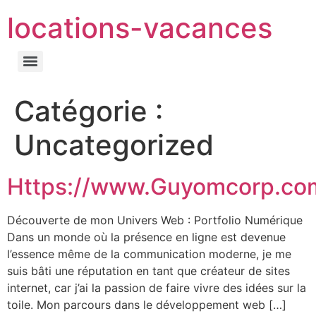
locations-vacances
Catégorie :
Uncategorized
Https://www.Guyomcorp.co
Découverte de mon Univers Web : Portfolio Numérique
Dans un monde où la présence en ligne est devenue
l’essence même de la communication moderne, je me
suis bâti une réputation en tant que créateur de sites
internet, car j’ai la passion de faire vivre des idées sur la
toile. Mon parcours dans le développement web […]