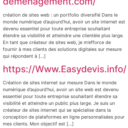
demenagement.com/
création de sites web : un portfolio diversifié Dans le
monde numérique d’aujourd’hui, avoir un site internet est
devenu essentiel pour toute entreprise souhaitant
étendre sa visibilité et atteindre une clientèle plus large.
En tant que créateur de sites web, je m’efforce de
fournir à mes clients des solutions digitales sur mesure
qui répondent à […]
https://Www.Easydevis.info/
Création de sites internet sur mesure Dans le monde
numérique d’aujourd’hui, avoir un site web est devenu
essentiel pour toute entreprise souhaitant étendre sa
visibilité et atteindre un public plus large. Je suis un
créateur de sites internet qui se spécialise dans la
conception de plateformes en ligne personnalisées pour
mes clients. Mon objectif est […]