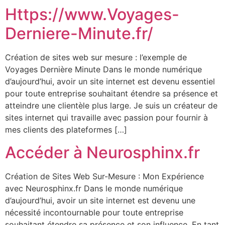
Https://www.Voyages-
Derniere-Minute.fr/
Création de sites web sur mesure : l’exemple de
Voyages Dernière Minute Dans le monde numérique
d’aujourd’hui, avoir un site internet est devenu essentiel
pour toute entreprise souhaitant étendre sa présence et
atteindre une clientèle plus large. Je suis un créateur de
sites internet qui travaille avec passion pour fournir à
mes clients des plateformes […]
Accéder à Neurosphinx.fr
Création de Sites Web Sur-Mesure : Mon Expérience
avec Neurosphinx.fr Dans le monde numérique
d’aujourd’hui, avoir un site internet est devenu une
nécessité incontournable pour toute entreprise
souhaitant étendre sa présence et son influence. En tant