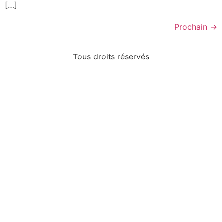
[…]
Prochain
→
Tous droits réservés