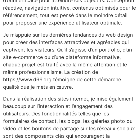
d’outil efficace pour atteindre ses objectifs. Conception
réactive, navigation intuitive, contenus optimisés pour le
référencement, tout est pensé dans le moindre détail
pour proposer une expérience utilisateur optimale.
Je m’appuie sur les dernières tendances du web design
pour créer des interfaces attractives et agréables qui
captivent les visiteurs. Qu’il s’agisse d’un portfolio, d’un
site e-commerce ou d’une plateforme informative,
chaque projet est traité avec la même attention et le
même professionnalisme. La création de
https://www.d66.org témoigne de cette démarche
qualité que je mets en œuvre.
Dans la réalisation des sites internet, je mise également
beaucoup sur l’interaction et l’engagement des
utilisateurs. Des fonctionnalités telles que les
formulaires de contact, les blogs, les galeries photo ou
vidéo et les boutons de partage sur les réseaux sociaux
sont des composants clés qui encouragent la