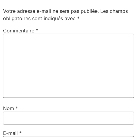
Votre adresse e-mail ne sera pas publiée.
Les champs
obligatoires sont indiqués avec
*
Commentaire
*
Nom
*
E-mail
*