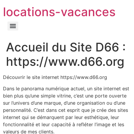
locations-vacances
Accueil du Site D66 :
https://www.d66.org
Découvrir le site internet https://www.d66.org
Dans le panorama numérique actuel, un site internet est
bien plus qu’une simple vitrine, c’est une porte ouverte
sur l’univers d’une marque, d’une organisation ou d’une
personnalité. C’est dans cet esprit que je crée des sites
internet qui se démarquent par leur esthétique, leur
fonctionnalité et leur capacité à refléter l’image et les
valeurs de mes clients.