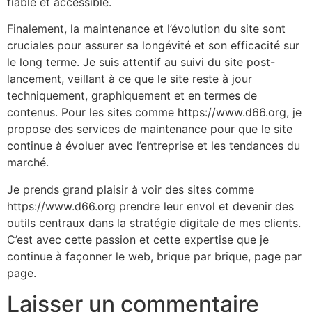
fiable et accessible.
Finalement, la maintenance et l’évolution du site sont
cruciales pour assurer sa longévité et son efficacité sur
le long terme. Je suis attentif au suivi du site post-
lancement, veillant à ce que le site reste à jour
techniquement, graphiquement et en termes de
contenus. Pour les sites comme https://www.d66.org, je
propose des services de maintenance pour que le site
continue à évoluer avec l’entreprise et les tendances du
marché.
Je prends grand plaisir à voir des sites comme
https://www.d66.org prendre leur envol et devenir des
outils centraux dans la stratégie digitale de mes clients.
C’est avec cette passion et cette expertise que je
continue à façonner le web, brique par brique, page par
page.
Laisser un commentaire