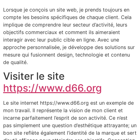
Lorsque je conçois un site web, je prends toujours en
compte les besoins spécifiques de chaque client. Cela
implique de comprendre leur secteur d’activité, leurs
objectifs commerciaux et comment ils aimeraient
interagir avec leur public cible en ligne. Avec une
approche personnalisée, je développe des solutions sur
mesure qui fusionnent design, technologie et contenu
de qualité.
Visiter le site
https://www.d66.org
Le site internet https://www.d66.org est un exemple de
mon travail. Il représente la vision de mon client et
incarne parfaitement l’esprit de son activité. Ce n’est
pas simplement une question d’esthétique attrayante; un
bon site reflète également l’identité de la marque et sert