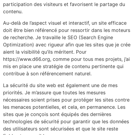
participation des visiteurs et favorisent le partage du
contenu.
Au-delà de l’aspect visuel et interactif, un site efficace
doit être bien référencé pour ressortir dans les moteurs
de recherche. Je travaille le SEO (Search Engine
Optimization) avec rigueur afin que les sites que je crée
aient la visibilité qu’ils méritent. Pour
https://www.d66.org, comme pour tous mes projets, j’ai
mis en place une stratégie de contenu pertinente qui
contribue à son référencement naturel.
La sécurité du site web est également une de mes
priorités. Je m’assure que toutes les mesures
nécessaires soient prises pour protéger les sites contre
les menaces potentielles, et cela, en permanence. Les
sites que je conçois sont équipés des dernières
technologies de sécurité pour garantir que les données
des utilisateurs sont sécurisées et que le site reste