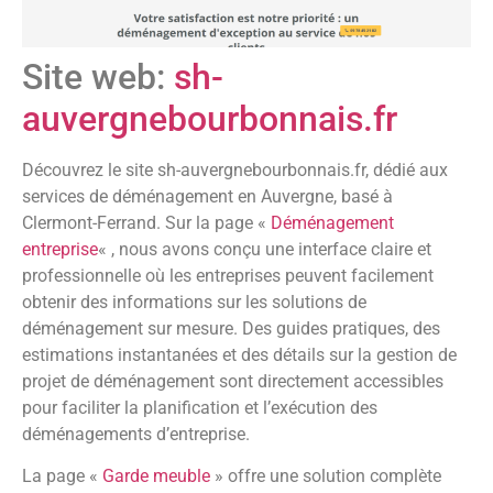
Site web:
sh-
auvergnebourbonnais.fr
Découvrez le site sh-auvergnebourbonnais.fr, dédié aux
services de déménagement en Auvergne, basé à
Clermont-Ferrand. Sur la page «
Déménagement
entreprise
« , nous avons conçu une interface claire et
professionnelle où les entreprises peuvent facilement
obtenir des informations sur les solutions de
déménagement sur mesure. Des guides pratiques, des
estimations instantanées et des détails sur la gestion de
projet de déménagement sont directement accessibles
pour faciliter la planification et l’exécution des
déménagements d’entreprise.
La page «
Garde meuble
» offre une solution complète