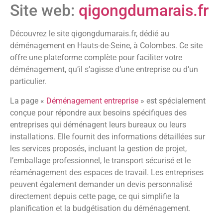
Site web:
qigongdumarais.fr
Découvrez le site qigongdumarais.fr, dédié au
déménagement en Hauts-de-Seine, à Colombes. Ce site
offre une plateforme complète pour faciliter votre
déménagement, qu’il s’agisse d’une entreprise ou d’un
particulier.
La page «
Déménagement entreprise
» est spécialement
conçue pour répondre aux besoins spécifiques des
entreprises qui déménagent leurs bureaux ou leurs
installations. Elle fournit des informations détaillées sur
les services proposés, incluant la gestion de projet,
l’emballage professionnel, le transport sécurisé et le
réaménagement des espaces de travail. Les entreprises
peuvent également demander un devis personnalisé
directement depuis cette page, ce qui simplifie la
planification et la budgétisation du déménagement.