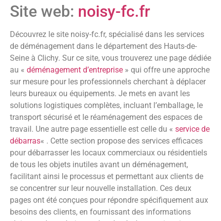
Site web:
noisy-fc.fr
Découvrez le site noisy-fc.fr, spécialisé dans les services
de déménagement dans le département des Hauts-de-
Seine à Clichy. Sur ce site, vous trouverez une page dédiée
au «
déménagement d’entreprise
» qui offre une approche
sur mesure pour les professionnels cherchant à déplacer
leurs bureaux ou équipements. Je mets en avant les
solutions logistiques complètes, incluant l’emballage, le
transport sécurisé et le réaménagement des espaces de
travail. Une autre page essentielle est celle du «
service de
débarras
« . Cette section propose des services efficaces
pour débarrasser les locaux commerciaux ou résidentiels
de tous les objets inutiles avant un déménagement,
facilitant ainsi le processus et permettant aux clients de
se concentrer sur leur nouvelle installation. Ces deux
pages ont été conçues pour répondre spécifiquement aux
besoins des clients, en fournissant des informations