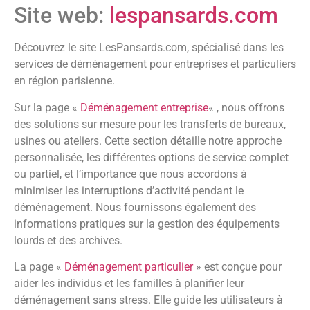
Site web:
lespansards.com
Découvrez le site LesPansards.com, spécialisé dans les
services de déménagement pour entreprises et particuliers
en région parisienne.
Sur la page «
Déménagement entreprise
« , nous offrons
des solutions sur mesure pour les transferts de bureaux,
usines ou ateliers. Cette section détaille notre approche
personnalisée, les différentes options de service complet
ou partiel, et l’importance que nous accordons à
minimiser les interruptions d’activité pendant le
déménagement. Nous fournissons également des
informations pratiques sur la gestion des équipements
lourds et des archives.
La page «
Déménagement particulier
» est conçue pour
aider les individus et les familles à planifier leur
déménagement sans stress. Elle guide les utilisateurs à