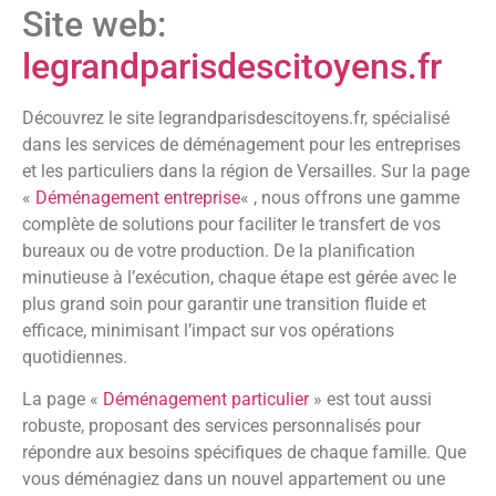
Site web:
legrandparisdescitoyens.fr
Découvrez le site legrandparisdescitoyens.fr, spécialisé
dans les services de déménagement pour les entreprises
et les particuliers dans la région de Versailles. Sur la page
«
Déménagement entreprise
« , nous offrons une gamme
complète de solutions pour faciliter le transfert de vos
bureaux ou de votre production. De la planification
minutieuse à l’exécution, chaque étape est gérée avec le
plus grand soin pour garantir une transition fluide et
efficace, minimisant l’impact sur vos opérations
quotidiennes.
La page «
Déménagement particulier
» est tout aussi
robuste, proposant des services personnalisés pour
répondre aux besoins spécifiques de chaque famille. Que
vous déménagiez dans un nouvel appartement ou une